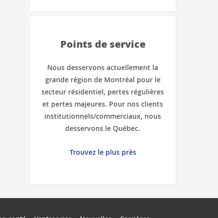
Points de service
Nous desservons actuellement la
grande région de Montréal pour le
secteur résidentiel, pertes régulières
et pertes majeures. Pour nos clients
institutionnels/commerciaux, nous
desservons le Québec.
Trouvez le plus près