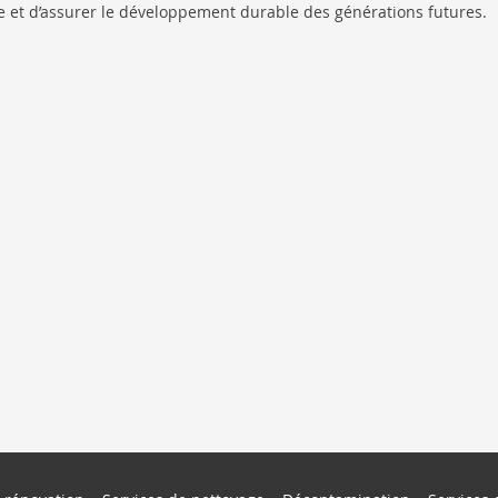
e et d’assurer le développement durable des générations futures.