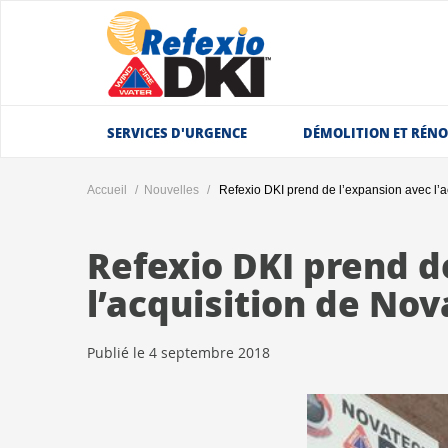
SERVICES D'URGENCE
DÉMOLITION ET RÉN
Accueil
Nouvelles
Refexio DKI prend de l’expansion avec l’a
Refexio DKI prend d
l’acquisition de No
Publié le 4 septembre 2018