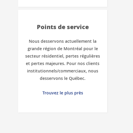
Points de service
Nous desservons actuellement la
grande région de Montréal pour le
secteur résidentiel, pertes régulières
et pertes majeures. Pour nos clients
institutionnels/commerciaux, nous
desservons le Québec.
Trouvez le plus près