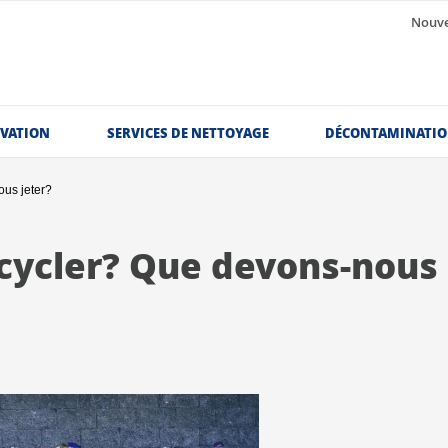
Nouve
OVATION
SERVICES DE NETTOYAGE
DÉCONTAMINATI
us jeter?
cycler? Que devons-nous