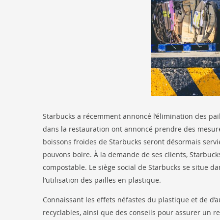
Starbucks a récemment annoncé l’élimination des paill
dans la restauration ont annoncé prendre des mesur
boissons froides de Starbucks seront désormais servi
pouvons boire. À la demande de ses clients, Starbucks
compostable. Le siège social de Starbucks se situe dan
l’utilisation des pailles en plastique.
Connaissant les effets néfastes du plastique et de d’a
recyclables, ainsi que des conseils pour assurer un r