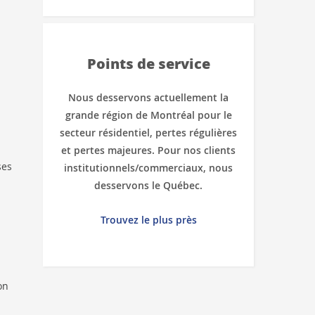
Points de service
Nous desservons actuellement la
grande région de Montréal pour le
secteur résidentiel, pertes régulières
et pertes majeures. Pour nos clients
ses
institutionnels/commerciaux, nous
desservons le Québec.
Trouvez le plus près
on