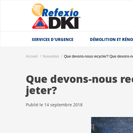
SERVICES D'URGENCE
DÉMOLITION ET RÉN
Accueil
Nouvelles
Que devons-nous recycler? Que devons-no
Que devons-nous re
jeter?
Publié le 14 septembre 2018