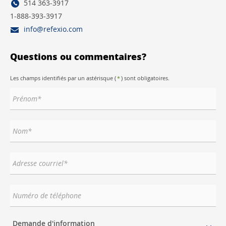
514 363-3917
1-888-393-3917
info@refexio.com
Questions ou commentaires?
Les champs identifiés par un astérisque (
*
) sont obligatoires.
Demande d'information