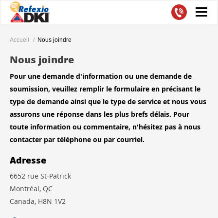
Accueil
Nous joindre
Nous joindre
Pour une demande d'information ou une demande de
soumission, veuillez remplir le formulaire en précisant le
type de demande ainsi que le type de service et nous vous
assurons une réponse dans les plus brefs délais. Pour
toute information ou commentaire, n'hésitez pas à nous
contacter par téléphone ou par courriel.
Adresse
6652 rue St-Patrick
Montréal, QC
Canada, H8N 1V2