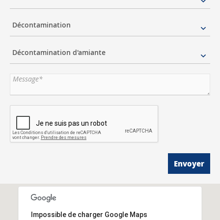
Décontamination
Décontamination d'amiante
Envoyer
Impossible de charger Google Maps