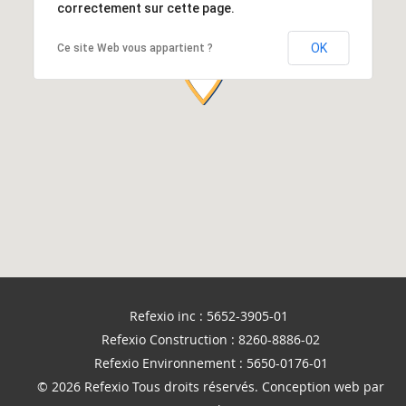
correctement sur cette page.
OK
Ce site Web vous appartient ?
Refexio inc : 5652-3905-01
Refexio Construction : 8260-8886-02
Refexio Environnement : 5650-0176-01
© 2026 Refexio Tous droits réservés.
Conception web
par