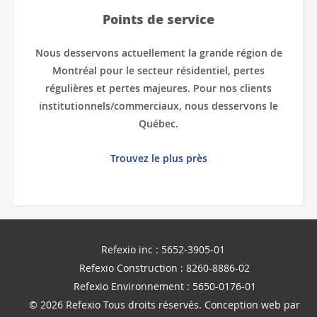
Points de service
Nous desservons actuellement la grande région de
Montréal pour le secteur résidentiel, pertes
régulières et pertes majeures. Pour nos clients
institutionnels/commerciaux, nous desservons le
Québec.
Trouvez le plus près
Refexio inc : 5652-3905-01
Refexio Construction : 8260-8886-02
Refexio Environnement : 5650-0176-01
© 2026 Refexio Tous droits réservés.
Conception web
par