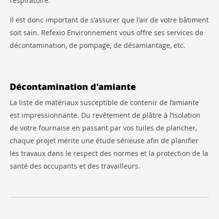
respiratoire.
Il est donc important de s'assurer que l'air de votre bâtiment
soit sain. Refexio Environnement vous offre ses services de
décontamination, de pompage, de désamiantage, etc.
Décontamination d'amiante
La liste de matériaux susceptible de contenir de l’amiante
est impressionnante. Du revêtement de plâtre à l’isolation
de votre fournaise en passant par vos tuiles de plancher,
chaque projet mérite une étude sérieuse afin de planifier
les travaux dans le respect des normes et la protection de la
santé des occupants et des travailleurs.