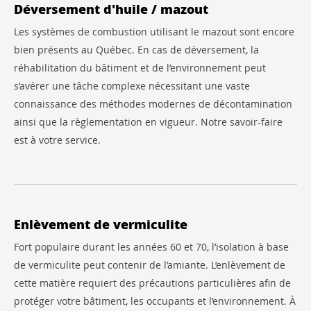
Déversement d'huile / mazout
Les systèmes de combustion utilisant le mazout sont encore
bien présents au Québec. En cas de déversement, la
réhabilitation du bâtiment et de l’environnement peut
s’avérer une tâche complexe nécessitant une vaste
connaissance des méthodes modernes de décontamination
ainsi que la règlementation en vigueur. Notre savoir-faire
est à votre service.
Enlèvement de vermiculite
Fort populaire durant les années 60 et 70, l’isolation à base
de vermiculite peut contenir de l’amiante. L’enlèvement de
cette matière requiert des précautions particulières afin de
protéger votre bâtiment, les occupants et l’environnement. À