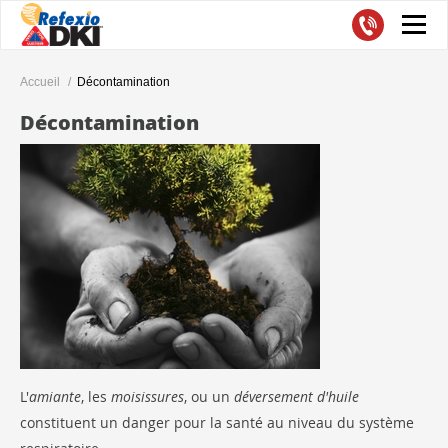
Accueil
Décontamination
Décontamination
L'
amiante
, les
moisissures
, ou un
déversement d'huile
constituent un danger pour la santé au niveau du système