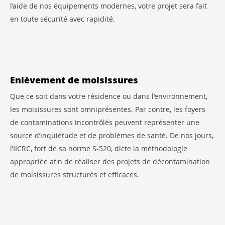
l’aide de nos équipements modernes, votre projet sera fait
en toute sécurité avec rapidité.
Enlèvement de moisissures
Que ce soit dans votre résidence ou dans l’environnement,
les moisissures sont omniprésentes. Par contre, les foyers
de contaminations incontrôlés peuvent représenter une
source d’inquiétude et de problèmes de santé. De nos jours,
l’IICRC, fort de sa norme S-520, dicte la méthodologie
appropriée afin de réaliser des projets de décontamination
de moisissures structurés et efficaces.